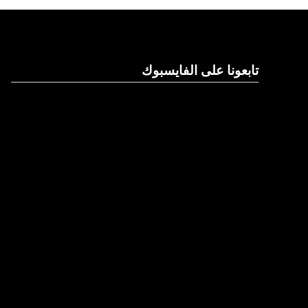
تابعونا على الفايسبوك