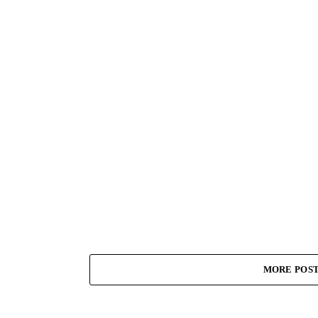
MORE POS