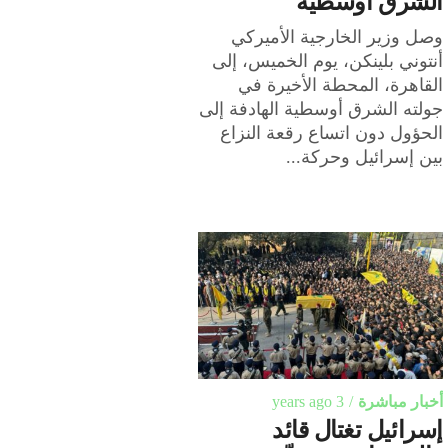
الشرق أوسطية
وصل وزير الخارجية الأميركي
أنتوني بلينكن، يوم الخميس، إلى
القاهرة، المحطة الأخيرة في
جولته الشرق أوسطية الهادفة إلى
الحؤول دون اتساع رقعة النزاع
بين إسرائيل وحركة...
أخبار مباشرة
3 years ago
إسرائيل تغتال قائد