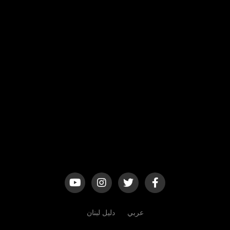
عربي
دليل لبنان