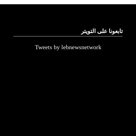
تابعونا على التويتر
Tweets by lebnewsnetwork