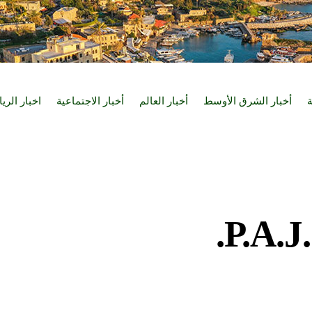
ة
أخبار الشرق الأوسط
أخبار العالم
أخبار الاجتماعية
اخبار الري
P.A.J.