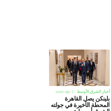
أخبار الشرق الأوسط
3 years ago
بلينكن يصل القاهرة
المحطة الأخيرة في جولته