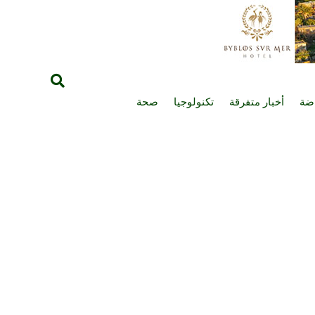
اضة
أخبار متفرقة
تكنولوجيا
صحة