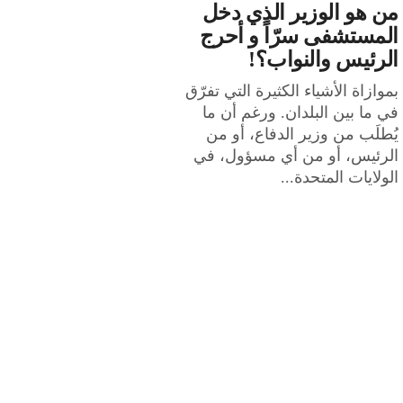
من هو الوزير الذي دخل
المستشفى سرّاً و أحرج
الرئيس والنواب؟!
بموازاة الأشياء الكثيرة التي تفرّق
في ما بين البلدان. ورغم أن ما
يُطلَب من وزير الدفاع، أو من
الرئيس، أو من أي مسؤول، في
الولايات المتحدة...