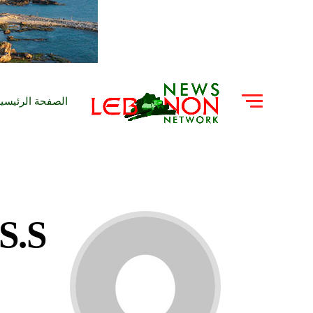
الصفحة الرئيسي
S.S.