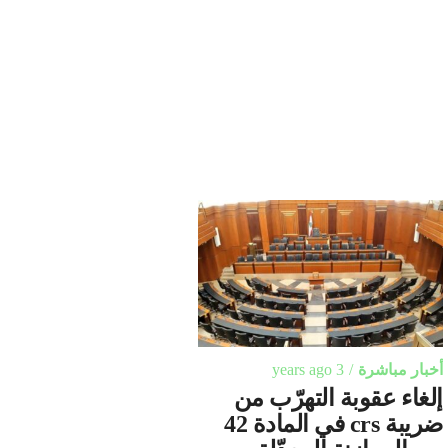
أخبار مباشرة
3 years ago
إلغاء عقوبة التهرّب من
ضريبة crs في المادة 42