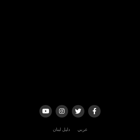
عربي
دليل لبنان