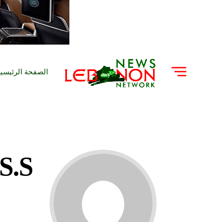
الصفحة الرئيسي
S.S.