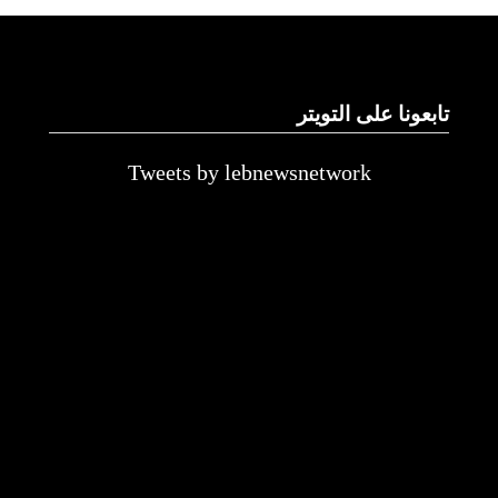
تابعونا على التويتر
Tweets by lebnewsnetwork