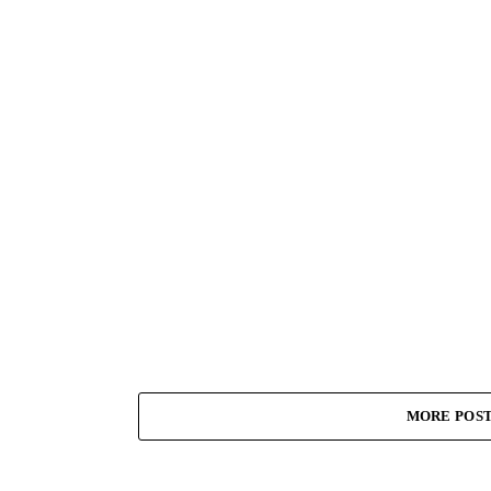
MORE POS