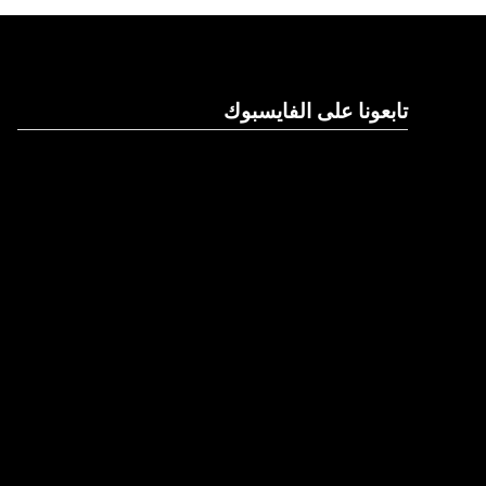
تابعونا على الفايسبوك