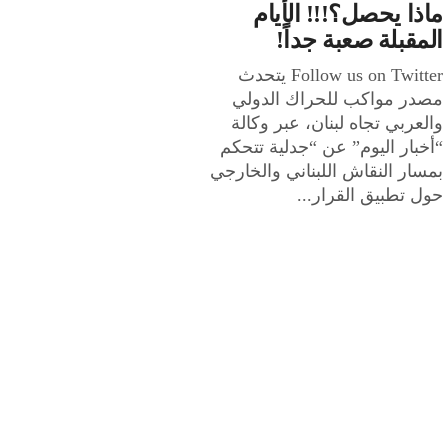
ماذا يحصل؟!!! الأيام
المقبلة صعبة جداً!
Follow us on Twitter يتحدث
مصدر مواكب للحراك الدولي
والعربي تجاه لبنان، عبر وكالة
“أخبار اليوم” عن “جدلية تتحكم
بمسار النقاش اللبناني والخارجي
حول تطبيق القرار...