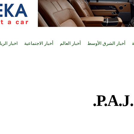
ة
أخبار الشرق الأوسط
أخبار العالم
أخبار الاجتماعية
اخبار الري
P.A.J.