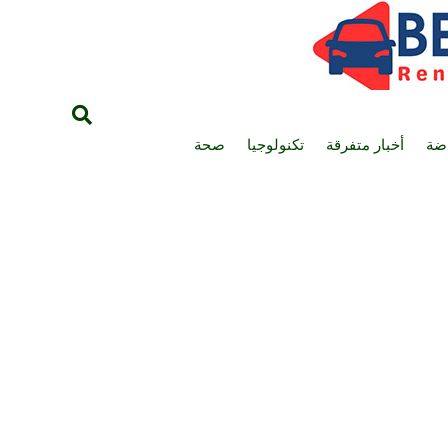
اضة
أخبار متفرقة
تكنولوجيا
صحة