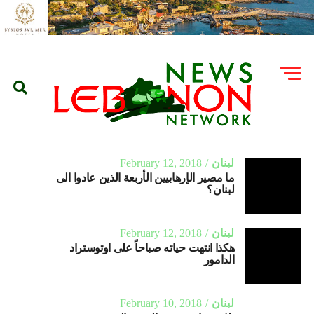
لبنان
February 12, 2018
ما مصير الإرهابيين الأربعة الذين عادوا الى
لبنان؟
لبنان
February 12, 2018
هكذا انتهت حياته صباحاً على اوتوستراد
الدامور
لبنان
February 10, 2018