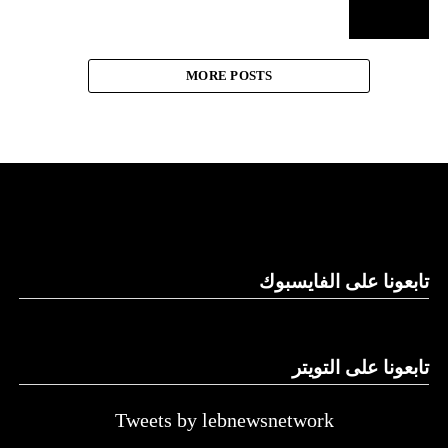
MORE POSTS
تابعونا على الفايسبوك
تابعونا على التويتر
Tweets by lebnewsnetwork