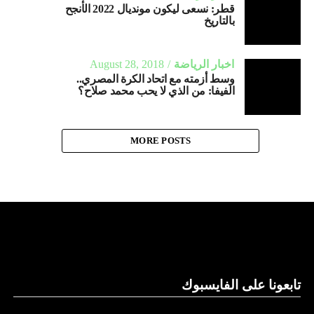
قطر: نسعى ليكون مونديال 2022 الأنجح
بالتاريخ
اخبار الرياضة
August 28, 2018
وسط أزمته مع اتحاد الكرة المصري..
الفيفا: من الذي لا يحب محمد صلاح؟
MORE POSTS
تابعونا على الفايسبوك