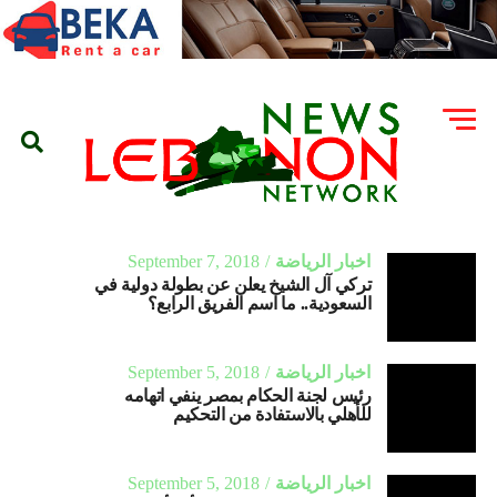
اخبار الرياضة
September 7, 2018
تركي آل الشيخ يعلن عن بطولة دولية في
السعودية.. ما اسم الفريق الرابع؟
اخبار الرياضة
September 5, 2018
رئيس لجنة الحكام بمصر ينفي اتهامه
للأهلي بالاستفادة من التحكيم
اخبار الرياضة
September 5, 2018