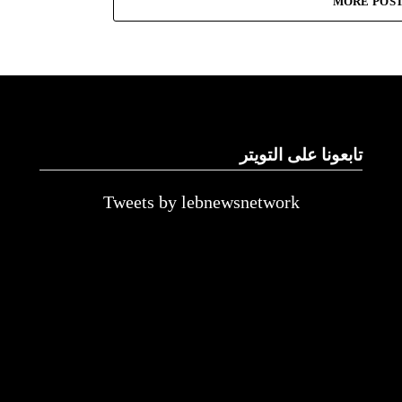
MORE POS
تابعونا على التويتر
Tweets by lebnewsnetwork