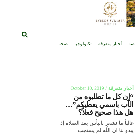
اضة
أخبار متفرقة
تكنولوجيا
صحة
أخبار متفرقة
October 10, 2019
“إن كل ما تطلبوه من
الآب باسمي يعطيكم”…
هل هذا صحيح فعلاً؟
غالباً ما نشعر باليأس بعد الصلاة إذ
يبدو لنا ان اللّه لم يستجب