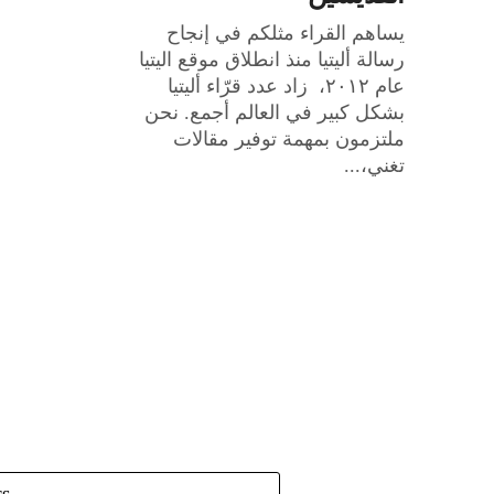
يساهم القراء مثلكم في إنجاح
رسالة أليتيا منذ انطلاق موقع اليتيا
عام ٢٠١٢، زاد عدد قرّاء أليتيا
بشكل كبير في العالم أجمع. نحن
ملتزمون بمهمة توفير مقالات
تغني،...