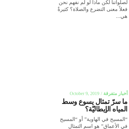
لصلواتنا لكن ماذا لو لم نفهم نحن
فعلاً معنى التضرع والصلاة؟ كثيرةٌ
هي...
أخبار متفرقة
October 9, 2019
ما سرّ تمثال يسوع وسط
المياه الإيطاليّة؟
“المسيح في الهاوية” أو “المسيح
في الأعماق” هو اسم التمثال