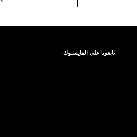
TS
تابعونا على الفايسبوك