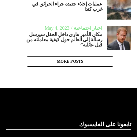
عمليات إجلاء جديدة جراء الحرائق في
غرب كندا
أخبار احتماعية
May 4, 2023
مكان الأمير هاري داخل الحفل سيرسل
رسالة إلى العالم حول كيفية معاملته من
قبل عائلته”
MORE POSTS
تابعونا على الفايسبوك