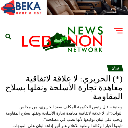
لبنان
(*) الحريري: لا علاقة لاتفاقية
معاهدة تجارة الأسلحة ونقلها بسلاح
المقاومة
وطنية – قال رئيس الحكومة المكلف سعد الحريري، من مجلس
النواب:”ان لا علاقة لاتفاقية معاهدة تجارة الأسلحة ونقلها بسلاح المقاومة
ويجب على لبنان توقيعها لأنها تصب في مصلحته”. ==============
تابعوا أخبار الوكالة الوطنية للاعلام عبر أثير إذاعة لبنان على الموجات