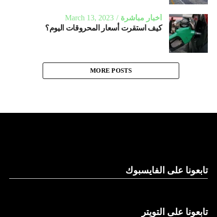
أخبار مباشرة
March 13, 2023
كيف استقرت أسعار المحروقات اليوم؟
MORE POSTS
تابعونا على الفايسبوك
تابعونا على التويتر