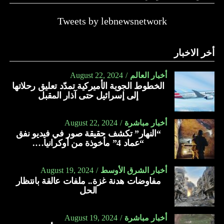
Tweets by lebnewsnetwork
أخر الاخبار
أخبار العالم
August 22, 2024
الخطوط الجوية الأميركية تمدّد تعليق رحلاتها
إلى إسرائيل حتى آذار المقبل
أخبار مباشرة
August 22, 2024
“النهار” تكشف حقيقة صور في فيديو نفق
“عماد 4” مأخوذة من أوكرانيا….
أخبار الشرق الأوسط
August 19, 2024
مفاوضات هدنة غزة.. ملفات عالقة بانتظار
الحل
أخبار مباشرة
August 19, 2024