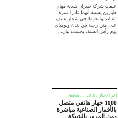
علقت شركة طيران هندية مهام
طيارين يشتبه أنهما غادرا قمرة
القيادة وانخرطا في شجار عنيف
على متن رحلة بين لندن وبومباي
يوم رأس السنة، بحسب بيان...
اخر الاخبار
January 3, 2018
1000 جهاز هاتفي متصل
بالأقمار الصناعية مباشرة
دون المرور بالشبكة