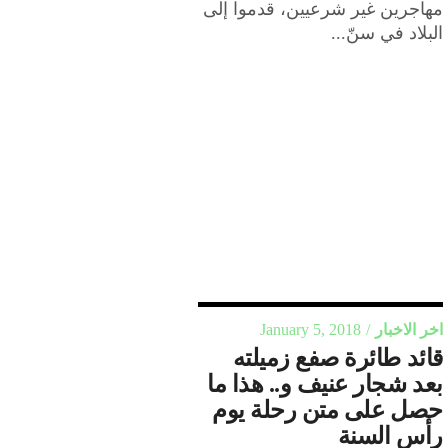
مهاجرين غير شرعيين، قدموا إلى
البلاد في سنّ...
اخر الاخبار
January 5, 2018
قائد طائرة صفع زميلته
بعد شجار عنيف و.. هذا ما
حصل على متن رحلة يوم
رأس السنة