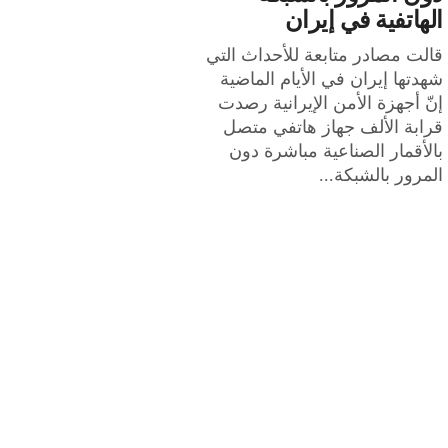
الهاتفية في إيران
قالت مصادر متابعة للأحداث التي
شهدتها إيران في الأيام الماضية
إنّ أجهزة الأمن الإيرانية رصدت
قرابة الألف جهاز هاتفي متصل
بالأقمار الصناعية مباشرة دون
المرور بالشبكة...