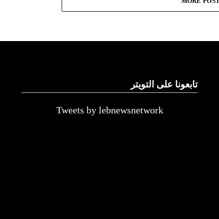
MORE POS
تابعونا على التويتر
Tweets by lebnewsnetwork