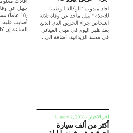
أفادت معلوم
جبيل عن وفاة
افاد مندوب “الوكالة الوطنية
(18 عاماً) 
للاعلام” نبيل ماجد عن وفاة ثلاثة
أصابت قلبه. 
اشخاص جراء الحريق الذي اندلع
الساعة إن كا
بعد ظهر اليوم في مبنى العيتاني
في محلة الزيدانية، اضافة الى...
اخر الاخبار
January 2, 2018
أكثر من ألف سيارة