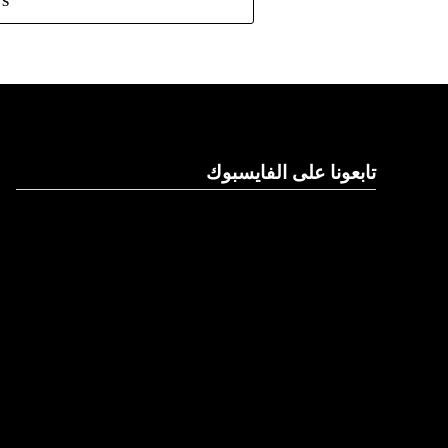
TS
تابعونا على الفايسبوك