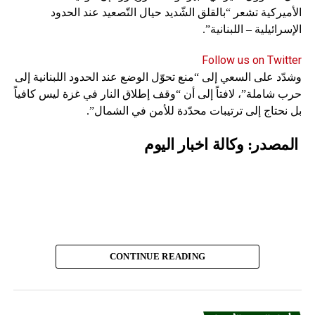
الأميركية تشعر “بالقلق الشّديد حيال التّصعيد عند الحدود
الإسرائيلية – اللبنانية”.
Follow us on Twitter
وشدّد على السعي إلى “منع تحوّل الوضع عند الحدود اللبنانية إلى
حرب شاملة”، لافتاً إلى أن “وقف إطلاق النار في غزة ليس كافياً
بل نحتاج إلى ترتيبات محدّدة للأمن في الشمال”.
المصدر: وكالة اخبار اليوم
CONTINUE READING