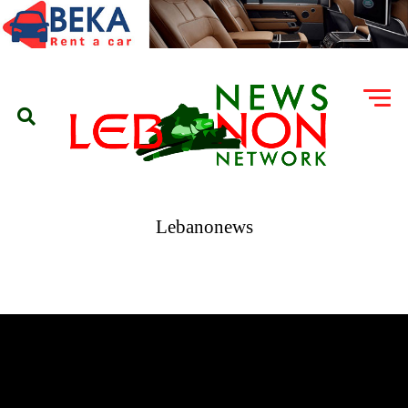
Lebanonews