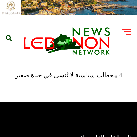
4 محطات سياسية لا تُنسى في حياة صفير