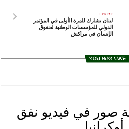
UP NEXT
لبنان يشارك للمرة الأولى في المؤتمر
الدولي للمؤسسات الوطنية لحقوق
الإنسان في مراكش
YOU MAY LIKE
ة صور في فيديو نفق