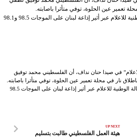
ة تعمير عين الحلوة، توفي متأثرا باصابته.
================== تابعوا أخبار الوكالة الوطنية للاعلام عبر أثير إذاعة لبنان على الموجات 98.5 و98.1
للاعلام” في صيدا حنان نداف، أن الفلسطيني محمد توفيق
اق نار في محلة تعمير عين الحلوة، توفي متأثرا باصابته.
================== تابعوا أخبار الوكالة الوطنية للاعلام عبر أثير إذاعة لبنان على الموجات 98.5
UP NEXT
هيئة العمل الفلسطيني طالبت بتسليم