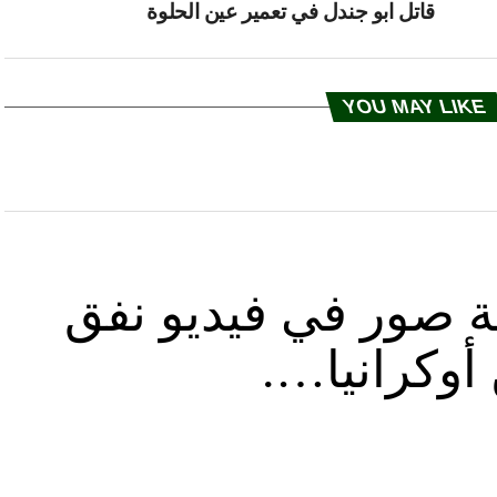
قاتل ابو جندل في تعمير عين الحلوة
YOU MAY LIKE
ة صور في فيديو نفق