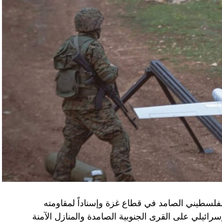
الفلسطيني الصامد في قطاع غزة وإسناداً لمقاومته
الإسرائيلي على القرى الجنوبية الصامدة والمنازل الآمنة