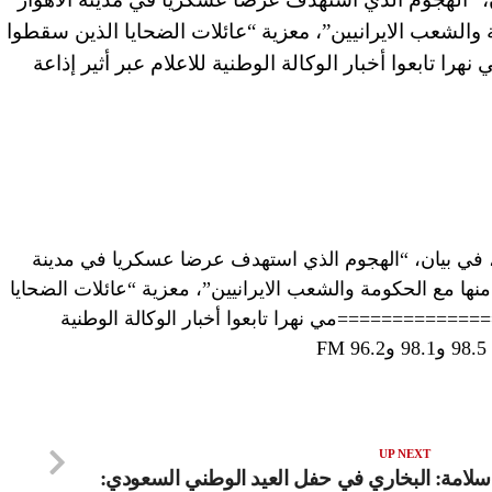
ة والشعب الايرانيين”، معزية “عائلات الضحايا الذين سقطوا
تابعوا أخبار الوكالة الوطنية للاعلام عبر أثير إذاعة
ن، في بيان، “الهجوم الذي استهدف عرضا عسكريا في مدينة
امنها مع الحكومة والشعب الايرانيين”، معزية “عائلات الضحايا
=============مي نهرا تابعوا أخبار الوكالة الوطنية
UP NEXT
لامة:
البخاري في حفل العيد الوطني السعودي: