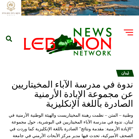
لبنان
ندوة في مدرسة الآباء المخيتاريين
عن مجموعة الإبادة الأرمنية
الصادرة باللغة الإنكليزية
وطنية – المتن – نظمت رهبنة المخيتاريست والهيئة الوطنية الأرمنية في
لبنان، ندوة في مدرسة الآباء المخيتاريين في البوشرية، حول مجموعة
“الإبادة الأرمنية: مقدمة ونتائج” الصادرة باللغة الإنكليزية كما وردت في
الصحف الأميركية، تحدث فيها مدير مركز الأبحاث الأرمني في جامعة