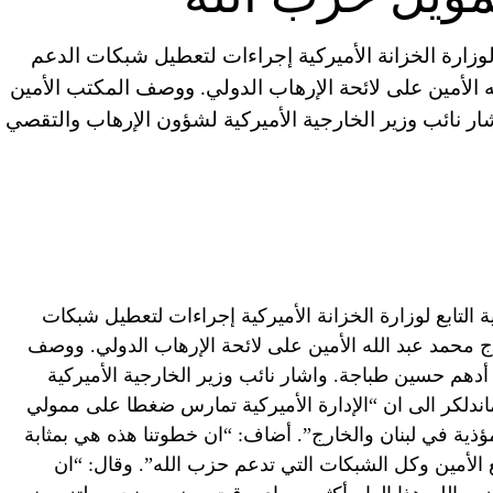
 لوزارة الخزانة الأميركية إجراءات لتعطيل شبكات الدعم
 الأمين على لائحة الإرهاب الدولي. ووصف المكتب الأمين
ار نائب وزير الخارجية الأميركية لشؤون الإرهاب والتقصي
ة التابع لوزارة الخزانة الأميركية إجراءات لتعطيل شبكات
 محمد عبد الله الأمين على لائحة الإرهاب الدولي. ووصف
أدهم حسين طباجة. واشار نائب وزير الخارجية الأميركية
ندلكر الى ان “الإدارة الأميركية تمارس ضغطا على ممولي
ذية في لبنان والخارج”. أضاف: “ان خطوتنا هذه هي بمثابة
 الأمين وكل الشبكات التي تدعم حزب الله”. وقال: “ان