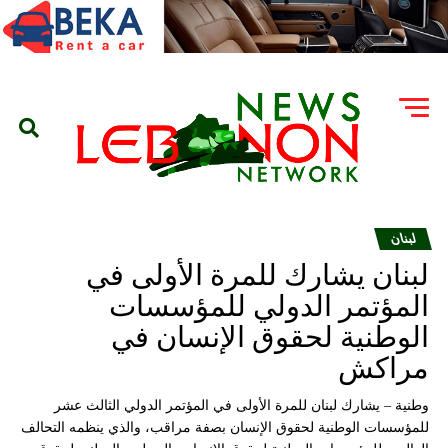
لبنان
لبنان يشارك للمرة الأولى في
المؤتمر الدولي للمؤسسات
الوطنية لحقوق الإنسان في
مراكش
وطنية – يشارك لبنان للمرة الأولى في المؤتمر الدولي الثالث عشر
للمؤسسات الوطنية لحقوق الإنسان بصفة مراقب، والذي ينظمه التحالف