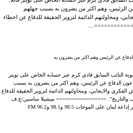
 الرئيس، وهم اكثر من يضرون به بسبب جهلهم
بي، ومحاولتهم الدائمة لتزوير الحقيقة للدفاع عن اخطاء
==============…
وية النائب السابق فادي كرم عبر حسابه الخاص على تويتر
عون الدفاع عن الرئيس، وهم اكثر من يضرون به بسبب
لفكري والايجابي، ومحاولتهم الدائمة لتزوير الحقيقة للدفاع
ب والتاريخ”. ================= ميشيلا ساسين/ع.ف
نان على الموجات 98.5 و98.1 و96.2 FM