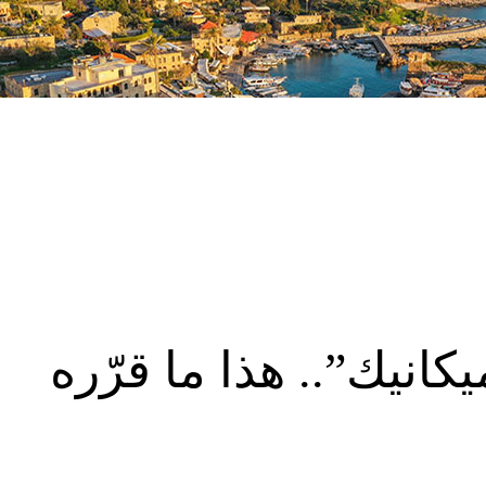
يكانيك”.. هذا ما قرّره