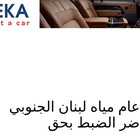
ام مياه لبنان الجنوبي
اضر الضبط بحق