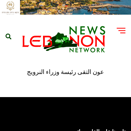
عون التقى رئيسة وزراء النرويج