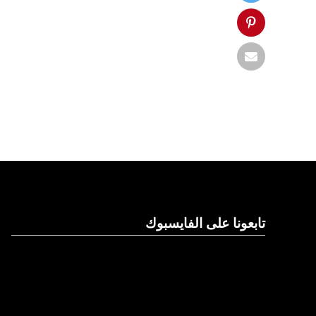
تابعونا على الفايسبوك