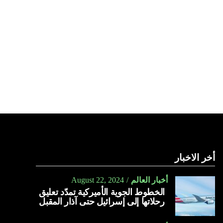
أخر الاخبار
أخبار العالم
August 22, 2024
الخطوط الجوية الأميركية تمدّد تعليق
رحلاتها إلى إسرائيل حتى آذار المقبل