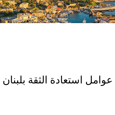
عوامل استعادة الثقة بلبنان