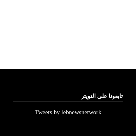
تابعونا على التويتر
Tweets by lebnewsnetwork