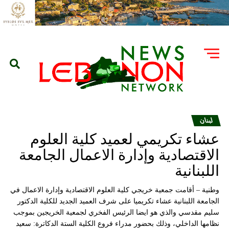
لبنان
عشاء تكريمي لعميد كلية العلوم
الاقتصادية وإدارة الاعمال الجامعة
اللبنانية
وطنية – أقامت جمعية خريجي كلية العلوم الاقتصادية وإدارة الاعمال في
الجامعة اللبنانية عشاء تكريميا على شرف العميد الجديد للكلية الدكتور
سليم مقدسي والذي هو ايضا الرئيس الفخري لجمعية الخريجين بموجب
نظامها الداخلي، وذلك بحضور مدراء فروع الكلية الستة الدكاترة: سعيد