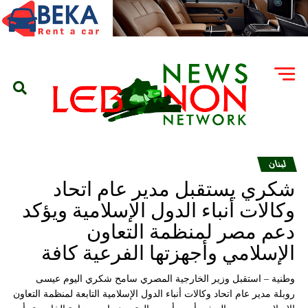
لبنان
شكري يستقبل مدير عام اتحاد
وكالات أنباء الدول الإسلامية ويؤكد
دعم مصر لمنظمة التعاون
الإسلامي وأجهزتها الفرعية كافة
وطنية – استقبل وزير الخارجية المصري سامح شكري اليوم عيسى
روبلة مدير عام اتحاد وكالات أنباء الدول الإسلامية التابعة لمنظمة التعاون