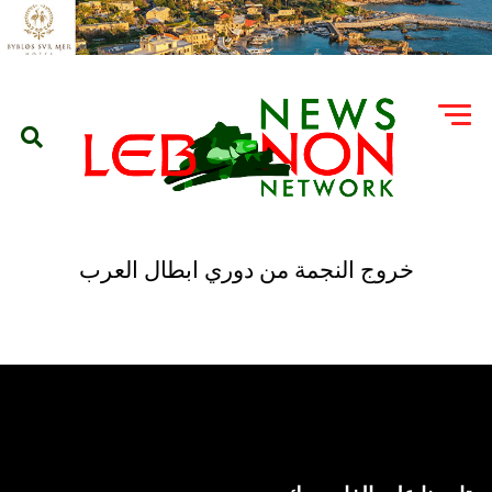
خروج النجمة من دوري ابطال العرب