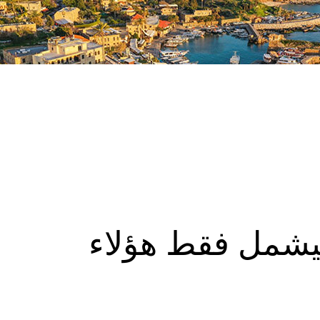
يشمل فقط هؤلاء