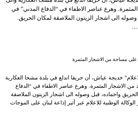
الاشجار المثمرة. وهرع عناصر الاطفاء في “الدفاع المدني” في
وصوله الى اشجار الزيتون الملاصقة لمكان الحريق.
م…
لاعلام” خديجة عياش، أن حريقا اندلع في بلدة مشحا العكارية
ر من ضمنها عدد من الاشجار المثمرة. وهرع عناصر الاطفاء في “الدفاع
لحريق واخماده، قبل وصوله الى اشجار الزيتون الملاصقة
الوكالة الوطنية للاعلام عبر أثير إذاعة لبنان على الموجات