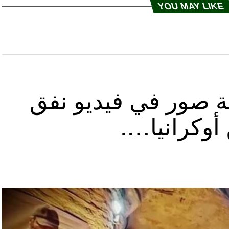
YOU MAY LIKE
ة صور في فيديو نفق