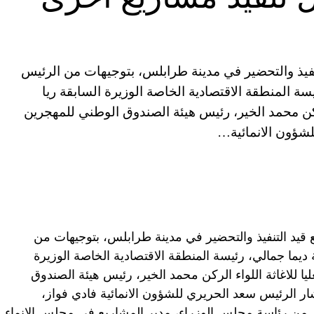
فيذ والتحضير في مدينة طرابلس، بتوجيهات من الرئيس
ة المنطقة الاقتصادية الخاصة الوزيرة السابقة ريا
 الركن محمد الخير، رئيس هيئة الصندوق الوطني للمهجرين
لشؤون الانمائية…
يد التنفيذ والتحضير في مدينة طرابلس، بتوجيهات من
ديما جمالي، رئيسة المنطقة الاقتصادية الخاصة الوزيرة
عليا للاغاثة اللواء الركن محمد الخير، رئيس هيئة الصندوق
ار الرئيس سعد الحريري للشؤون الانمائية فادي فواز،
ي من رئاسة مجلس الوزراء، مدير المشاريع في مجلس الإنماء