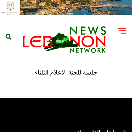
جلسة للجنة الاعلام الثلثاء