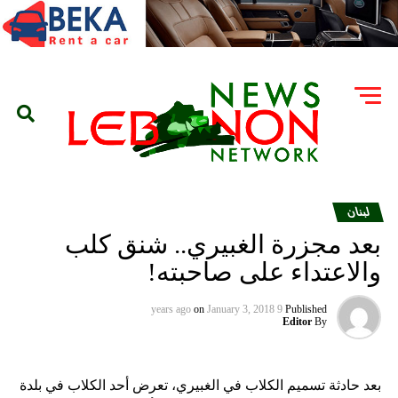
لبنان
بعد مجزرة الغبيري.. شنق كلب
والاعتداء على صاحبته!
on
January 3, 2018
9 years ago
Published
Editor
By
بعد حادثة تسميم الكلاب في الغبيري، تعرض أحد الكلاب في بلدة