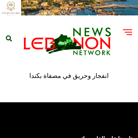
انفجار وحريق في مصفاة بكندا