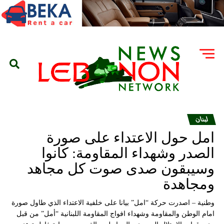
لبنان
امل حول الاعتداء على صورة
الصدر وشهداء المقاومة: كانوا
وسيبقون صدى صوت كل مجاهد
ومجاهدة
وطنية – اصدرت حركة “امل” بيانا على خلفية الاعتداء الذي طاول صورة
امام الوطن والمقاومة وشهداء افواج المقاومة اللبنانية “أمل” من قبل