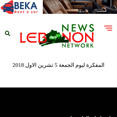
المفكرة ليوم الجمعة 5 تشرين الاول 2018