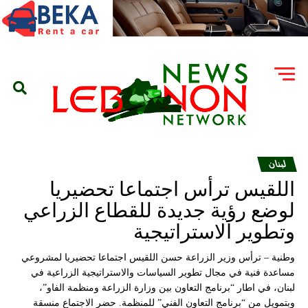
لبنان
اللقيس ترأس اجتماعا تحضيريا
لوضع رؤية جديدة للقطاع الزراعي
وتطوير الاستراتيجية
وطنية – ترأس وزير الزراعة حسن اللقيس اجتماعا تحضيريا لمشروعي
مساعدة فنية في مجال تطوير السياسات والاستراتيجية الزراعية في
لبنان، في اطار “برنامج التعاون بين وزارة الزراعة ومنظمة الفاو”،
وبتمويل من “برنامج التعاون الفني” للمنظمة. حضر الاجتماع منسقة