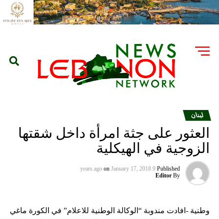
لبنان
العثور على جثة امرأة داخل شقتها
الزوجية في الهيكلية
on
January 17, 2018
9 years ago
Published
Editor
By
وطنية -افادت مندوبة “الوكالة الوطنية للاعلام” في الكورة ماغي