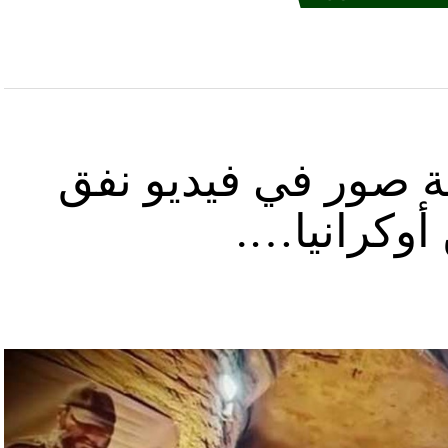
ة صور في فيديو نفق