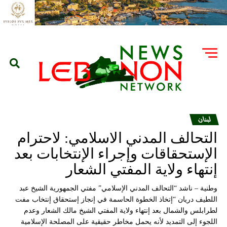
لبنان
التحالف المدني الاسلامي: لاحترام
الإستحقاقات وإجراء الإنتخابات بعد
إنتهاء ولاية المفتي الشعار
وطنية – ناشد “التحالف المدني الإسلامي” مفتي الجمهورية الشيخ عبد
اللطيف دريان “إتخاذ الخطوة الحاسمة في إنجاز إستحقاق إنتخاب مفت
لطرابلس والشمال بعد إنتهاء ولاية المفتي الشيخ مالك الشعار وعدم
اللجوء إلى التمديد لأنه يحمل مخاطر حقيقية على المصلحة الإسلامية