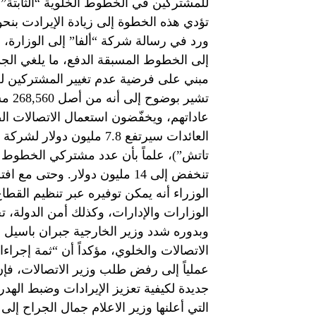
ورد في رسالة شركة “ألفا” إلى الوزارة، 
إلى الخطوط المسبقة الدفع، ما يلغي الجدو
مبني على فرضية عدم تغيير المشتركين لعاد
الوزارات والإدارات، وكذلك أمن الدولة، ت
وبدوره شدد وزير الخارجية جبران باسي
الاتصالات والخلوي، مؤكداً أن “ثمة إجراء
عملياً إلى رفض طلب وزير الاتصالات، فإ
جديدة لكيفية تعزيز الإيرادات وضبط الهد
التي أعلنها وزير الاعلام جمال الجراح إل