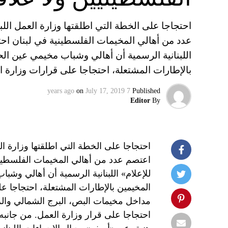
احتجاجا على الخطة التي اطلقتها وزارة العمل اللب
عدد من أهالي المخيمات الفلسطينية في لبنان احتج
اللبنانية الرسمية أن أهالي وشباب مخيمي عين الح
بالإطارات المشتعلة، احتجاجا على قرارات وزارة 
on
July 17, 2019
7 years ago
Published
Editor
By
احتجاجا على الخطة التي اطلقتها وزارة ال
اعتصم عدد من أهالي المخيمات الفلسطينية
للإعلام» اللبنانية الرسمية أن أهالي وشب
المخيمين بالإطارات المشتعلة، احتجاجا ع
مداخل مخيمات البص، البرج الشمالي والر
احتجاجا على قرار وزارة العمل. من جان