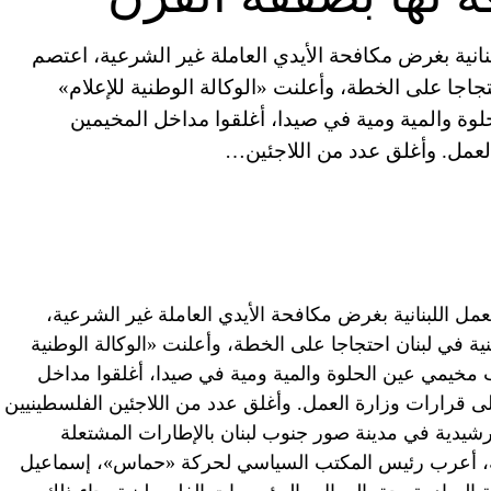
نانية بغرض مكافحة الأيدي العاملة غير الشرعية، اعتصم
اجا على الخطة، وأعلنت «الوكالة الوطنية للإعلام»
لوة والمية ومية في صيدا، أغلقوا مداخل المخيمين
العمل. وأغلق عدد من اللاجئين…
عمل اللبنانية بغرض مكافحة الأيدي العاملة غير الشرعية،
 في لبنان احتجاجا على الخطة، وأعلنت «الوكالة الوطنية
اب مخيمي عين الحلوة والمية ومية في صيدا، أغلقوا مداخل
لى قرارات وزارة العمل. وأغلق عدد من اللاجئين الفلسطينيين
شيدية في مدينة صور جنوب لبنان بالإطارات المشتعلة
به، أعرب رئيس المكتب السياسي لحركة «حماس»، إسماعيل