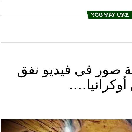
YOU MAY LIKE
ة صور في فيديو نفق