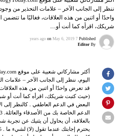
ننظر إلى الجانب الآخر – علامات التحذير من وجود
واحدًا أو اثنين من هذه العلاقات، فغالبًا ما تتضمن
شريكك، اقرأه كما أنت أو…
on
May 6, 2019
7 years ago
Published
Editor
By
اليوم، ننظر إلى الجانب الآخر – علامات ا
قد تعرض واحدًا أو اثنين من هذه العلاقات،