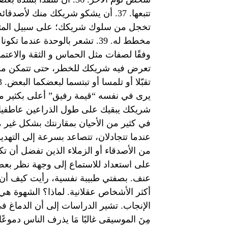
تخجل من سلوك شريكك؛ على سبيل المثا
عنف. بصفتي طبيبة نفسية، رأيت كيف أن
أكثر الأشخاص عقلانية. لماذا؟ الشهوة هي 
الإنجاب. تشير الدراسات إلى أن الدماغ في