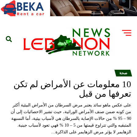
صحة
10 معلومات عن الأمراض لم تكن
تعرفها من قبل
على عكس ماهو سائد يعتبر مرض السرطان من الأمراض البيئية أكثر
من كونه ضمن صنف الأمراض الوراثية، حيث تشير الاحصائيات إلى أن
90 – 95 % من حالات الإصابة بالسرطان هي لأسباب بيئية، أما النسبهة
المتبقيه والتي تتراوح قيمتها من 5 – 10 % فهي تعود لأسباب جينية.
الزهايمر لا يؤثر مرض الزهايمر على الذاكرة…