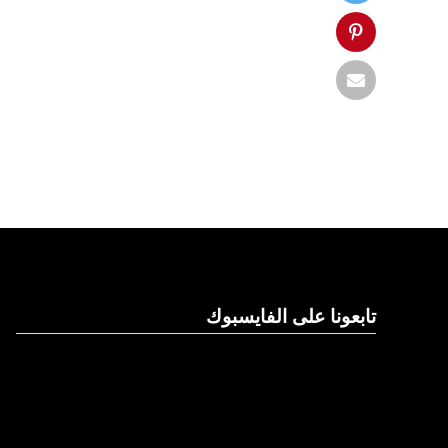
تابعونا على الفايسبوك