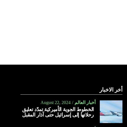
أخر الاخبار
أخبار العالم
August 22, 2024
الخطوط الجوية الأميركية تمدّد تعليق
رحلاتها إلى إسرائيل حتى آذار المقبل