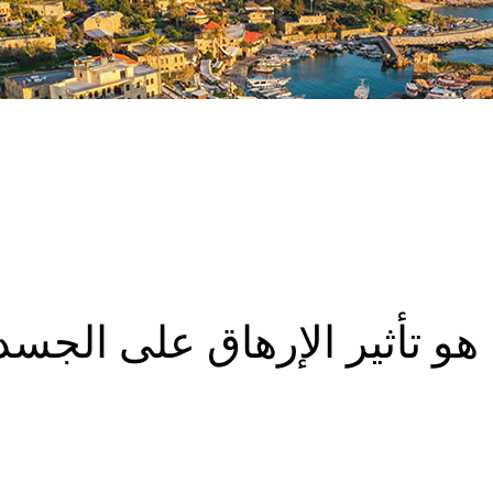
 هو تأثير الإرهاق على الجسد