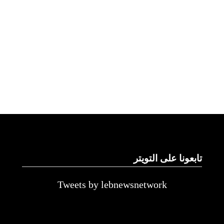
تابعونا على التويتر
Tweets by lebnewsnetwork