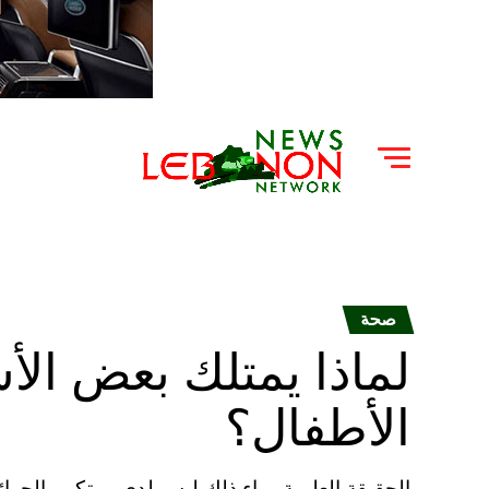
صحة
لماذا يمتلك بعض الأ
الأطفال؟
الحقيقة العلمية وراء ذلك ليس لدى مرتكبي الجرائ