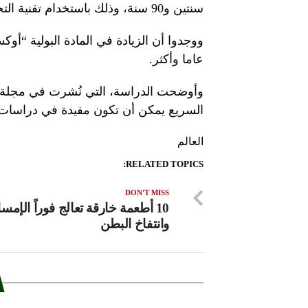
سنتين و90 سنة، وذلك باستخدام تقنية التحليل السريع.
عاما وأكثر.
السريع يمكن أن تكون مفيدة في دراسات
العالم
RELATED TOPICS:
DON'T MISS
10 أطعمة خارقة تعالج فوراً الإمس
وانتفاخ البطن