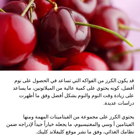
قد يكون الكرز من الفواكه التي تساعد في الحصول على نوم
أفضل، كونه يحتوي على كمية عالية من الميلاتونين، ما يساعد
على زيادة وقت النوم والنوم بشكل أفضل وفق ما أظهرت
دراسات عديدة.
يحتوي الكرز على مجموعة من الفيتامينات المهمة ومنها
الفيتامين أ وسي والمغنيسيوم، ما يجعله خياراً جيداً لإدراجه ضمن
نظامك الغذائي، وفق ما نشر موقع كليفلاند كلينك.