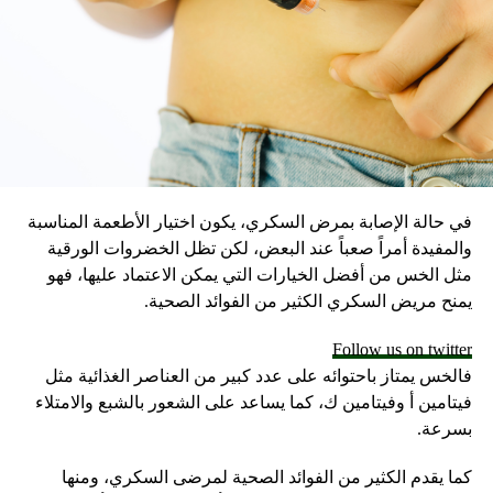
في حالة الإصابة بمرض السكري، يكون اختيار الأطعمة المناسبة
والمفيدة أمراً صعباً عند البعض، لكن تظل الخضروات الورقية
مثل الخس من أفضل الخيارات التي يمكن الاعتماد عليها، فهو
يمنح مريض السكري الكثير من الفوائد الصحية.
Follow us on twitter
فالخس يمتاز باحتوائه على عدد كبير من العناصر الغذائية مثل
فيتامين أ وفيتامين ك، كما يساعد على الشعور بالشبع والامتلاء
بسرعة.
كما يقدم الكثير من الفوائد الصحية لمرضى السكري، ومنها