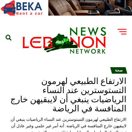
صحة
الارتفاع الطبيعي لهرمون
التستوسترين عند النساء
الرياضيات ينبغي أن لايبقيهن خارج
المنافسة في الرياضة
الارتفاع الطبيعي لهرمون التستوسترين عند النساء الرياضيات ينبغي أن
لايبقيهن خارج المنافسة في الرياضة. أنة أمر غير علمي وغير عادل أن