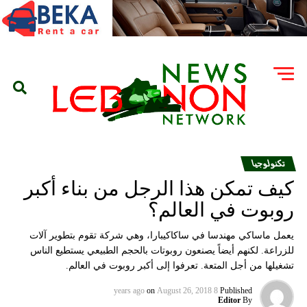
تكنولوجيا
كيف تمكن هذا الرجل من بناء أكبر
روبوت في العالم؟
يعمل ماساكي مهندسا في ساكاكيبارا، وهي شركة تقوم بتطوير آلات
للزراعة. لكنهم أيضاً يصنعون روبوتات بالحجم الطبيعي يستطيع الناس
تشغيلها من أجل المتعة. تعرفوا إلى أكبر روبوت في العالم.
on
August 26, 2018
8 years ago
Published
Editor
By